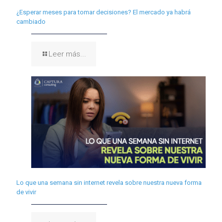
¿Esperar meses para tomar decisiones? El mercado ya habrá
cambiado
Leer más...
Lo que una semana sin internet revela sobre nuestra nueva forma
de vivir