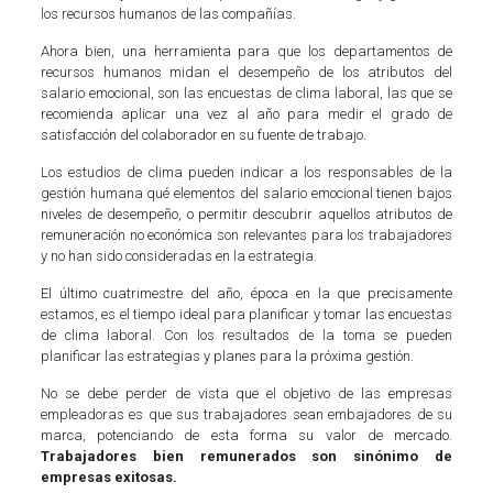
los recursos humanos de las compañías.
Ahora bien, una herramienta para que los departamentos de
recursos humanos midan el desempeño de los atributos del
salario emocional, son las encuestas de clima laboral, las que se
recomienda aplicar una vez al año para medir el grado de
satisfacción del colaborador en su fuente de trabajo.
Los estudios de clima pueden indicar a los responsables de la
gestión humana qué elementos del salario emocional tienen bajos
niveles de desempeño, o permitir descubrir aquellos atributos de
remuneración no económica son relevantes para los trabajadores
y no han sido consideradas en la estrategia.
El último cuatrimestre del año, época en la que precisamente
estamos, es el tiempo ideal para planificar y tomar las encuestas
de clima laboral. Con los resultados de la toma se pueden
planificar las estrategias y planes para la próxima gestión.
No se debe perder de vista que el objetivo de las empresas
empleadoras es que sus trabajadores sean embajadores de su
marca, potenciando de esta forma su valor de mercado.
Trabajadores bien remunerados son sinónimo de
empresas exitosas.