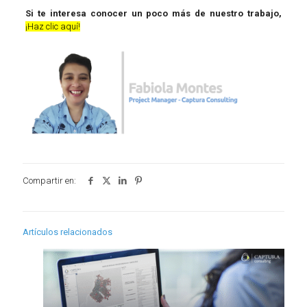
Si te interesa conocer un poco más de nuestro trabajo,
¡Haz clic aquí!
Compartir en:
Artículos relacionados