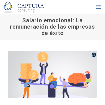
Salario emocional: La
remuneración de las empresas
de éxito