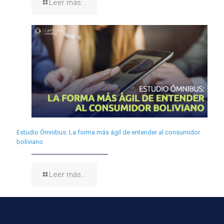
Leer más...
Estudio Ómnibus: La forma más ágil de entender al consumidor
boliviano
Leer más...