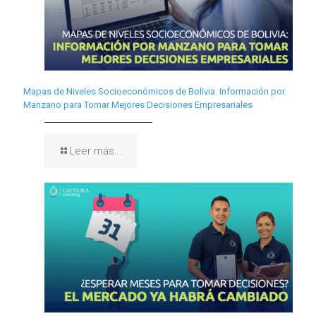
Mapas de Niveles Socioeconómicos de Bolivia: Información por
Manzano para Tomar Mejores Decisiones Empresariales
Leer más...